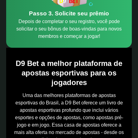
Passo 3. Solicite seu prêmio
Depois de completar o seu registro, você pode
solicitar o seu bônus de boas-vindas para novos
membros e começar a jogar!
D9 Bet a melhor plataforma de
apostas esportivas para os
jogadores
Uma das melhores plataformas de apostas
esportivas do Brasil, a D9 Bet oferece um livro de
apostas esportivas profundo que inclui vários
esportes e opções de apostas, como apostas pré-
jogo e em jogo. Essa casa de apostas oferece a
mais alta oferta no mercado de apostas - desde os