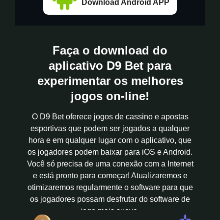
Download Android APP
Faça o download do
aplicativo D9 Bet para
experimentar os melhores
jogos on-line!
O D9 Bet oferece jogos de cassino e apostas
esportivas que podem ser jogados a qualquer
hora e em qualquer lugar com o aplicativo, que
os jogadores podem baixar para iOS e Android.
Você só precisa de uma conexão com a Internet
e está pronto para começar! Atualizaremos e
otimizaremos regularmente o software para que
os jogadores possam desfrutar do software de
jogo mais suave.