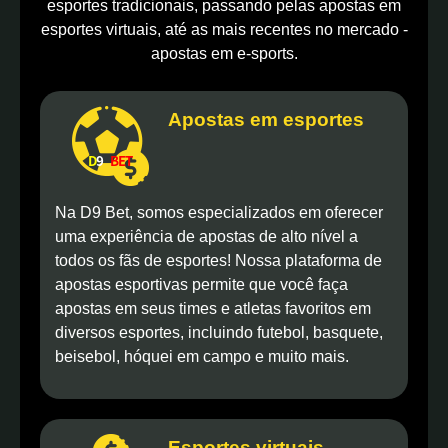
esportes tradicionais, passando pelas apostas em
esportes virtuais, até as mais recentes no mercado -
apostas em e-sports.
Apostas em esportes
Na D9 Bet, somos especializados em oferecer
uma experiência de apostas de alto nível a
todos os fãs de esportes! Nossa plataforma de
apostas esportivas permite que você faça
apostas em seus times e atletas favoritos em
diversos esportes, incluindo futebol, basquete,
beisebol, hóquei em campo e muito mais.
Esportes virtuais