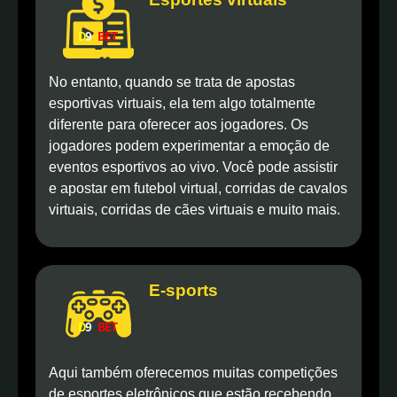
No entanto, quando se trata de apostas
esportivas virtuais, ela tem algo totalmente
diferente para oferecer aos jogadores. Os
jogadores podem experimentar a emoção de
eventos esportivos ao vivo. Você pode assistir
e apostar em futebol virtual, corridas de cavalos
virtuais, corridas de cães virtuais e muito mais.
E-sports
Aqui também oferecemos muitas competições
de esportes eletrônicos que estão recebendo