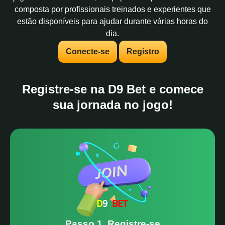
composta por profissionais treinados e experientes que
estão disponíveis para ajudar durante várias horas do
dia.
Conecte-se
Registro
Registre-se na D9 Bet e comece
sua jornada no jogo!
Passo 1. Registre-se