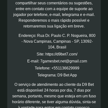
compartilhar seus comentários ou sugestões,
entre em contato com a equipe de suporte ao
jogador por telefone, e-mail, telegrama e e-mail.
Responderemos o mais rápido possível e
retornaremos sua ligação em breve.
Endereço: Rua Dr. Paulo C. P. Nogueira, 800
- Nova Campinas, Campinas - SP, 13092-
104, Brasil
Site: https://d9bet7.com/
E-mail:
7gamesbet.net@gmail.com
Telefone: +551136629999
Telegrama: D9 Bet App
O serviço de atendimento ao cliente da D9 Bet
está disponível 24 horas por dia, 7 dias por
semana, portanto, mesmo que esteja em um fuso
horário diferente, se tiver alguma dúvida, sinta-se
à vontade para entrar em contato conosco.