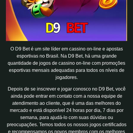
O D9 Bet é um site líder em cassino on-line e apostas
esportivas no Brasil. Na D9 Bet, há uma grande
quantidade de jogos de cassino on-line com promoções
esportivas mensais adequadas para todos os níveis de
jogadores.
Depois de se inscrever e jogar conosco no D9 Bet, você
ainda pode entrar em contato com a nossa equipe de
atendimento ao cliente, que é uma das melhores do
mercado e está disponível 24 horas por dia, 7 dias por
semana, para ajudá-lo com suas dúvidas ou
preocupações. Temos todos os nossos jogos certificados
e recompensamos os novos membros com os melhores