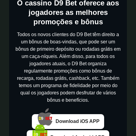
O cassino D9 Bet oferece aos
jogadores as melhores
promoções e bônus
Todos os novos clientes do D9 Bet têm direito a
um bônus de boas-vindas, que pode ser um
bônus de primeiro depósito ou rodadas grátis em
um caça-níqueis. Além disso, para todos os
jogadores atuais, o D9 Bet organiza
regularmente promoções como bônus de
recarga, rodadas grátis, cashback, etc. Também
temos um programa de fidelidade por meio do
qual os jogadores podem desfrutar de vários
bônus e benefícios.
Download iOS APP