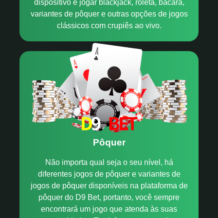
dispositivo e jogar blackjack, roleta, bacará,
variantes de pôquer e outras opções de jogos
clássicos com crupiês ao vivo.
Pôquer
Não importa qual seja o seu nível, há
diferentes jogos de pôquer e variantes de
jogos de pôquer disponíveis na plataforma de
pôquer do D9 Bet, portanto, você sempre
encontrará um jogo que atenda às suas