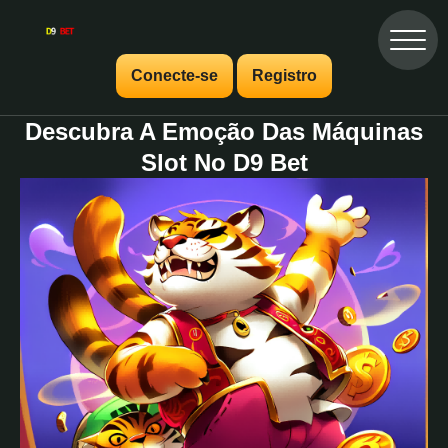
Conecte-se
Registro
Descubra A Emoção Das Máquinas
Slot No D9 Bet