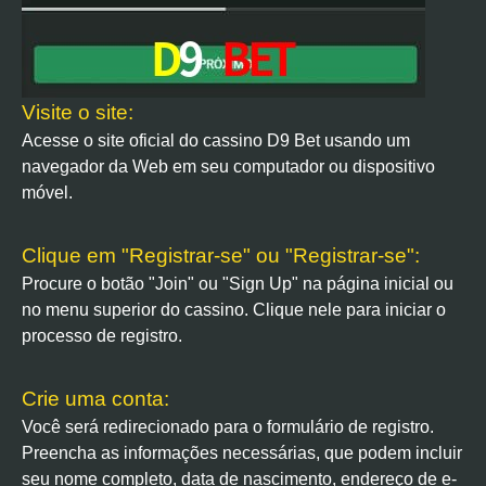
Visite o site:
Acesse o site oficial do cassino D9 Bet usando um
navegador da Web em seu computador ou dispositivo
móvel.
Clique em "Registrar-se" ou "Registrar-se":
Procure o botão "Join" ou "Sign Up" na página inicial ou
no menu superior do cassino. Clique nele para iniciar o
processo de registro.
Crie uma conta:
Você será redirecionado para o formulário de registro.
Preencha as informações necessárias, que podem incluir
seu nome completo, data de nascimento, endereço de e-