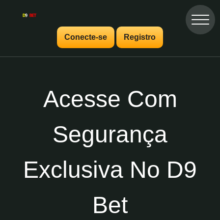
Conecte-se
Registro
Acesse Com
Segurança
Exclusiva No D9
Bet