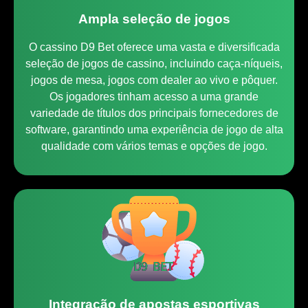
Ampla seleção de jogos
O cassino D9 Bet oferece uma vasta e diversificada
seleção de jogos de cassino, incluindo caça-níqueis,
jogos de mesa, jogos com dealer ao vivo e pôquer.
Os jogadores tinham acesso a uma grande
variedade de títulos dos principais fornecedores de
software, garantindo uma experiência de jogo de alta
qualidade com vários temas e opções de jogo.
Integração de apostas esportivas