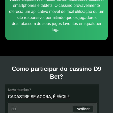
smartphones e tablets. O cassino provavelmente
oferecia um aplicativo móvel de fácil utilização ou um
site responsivo, permitindo que os jogadores
desfrutassem de seus jogos favoritos em qualquer
lugar.
Como participar do cassino D9
Bet?