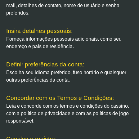
mail, detalhes de contato, nome de usuário e senha
preferidos.
Insira detalhes pessoais:
Forneça informações pessoais adicionais, como seu
endereço e país de residência.
Definir preferências da conta:
Escolha seu idioma preferido, fuso horário e quaisquer
outras preferências da conta.
Concordar com os Termos e Condições:
Leia e concorde com os termos e condições do cassino,
com a política de privacidade e com as políticas de jogo
responsável.
Conclua o registro: