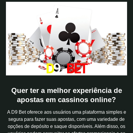
Quer ter a melhor experiência de
apostas em cassinos online?
A D9 Bet oferece aos usuários uma plataforma simples e
segura para fazer suas apostas, com uma variedade de
opções de depósito e saque disponíveis. Além disso, os